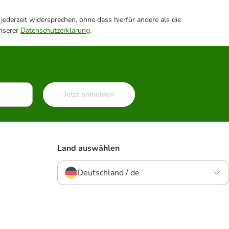
ederzeit widersprechen, ohne dass hierfür andere als die
unserer
Datenschutzerklärung
.
Jetzt anmelden
Land auswählen
Deutschland / de