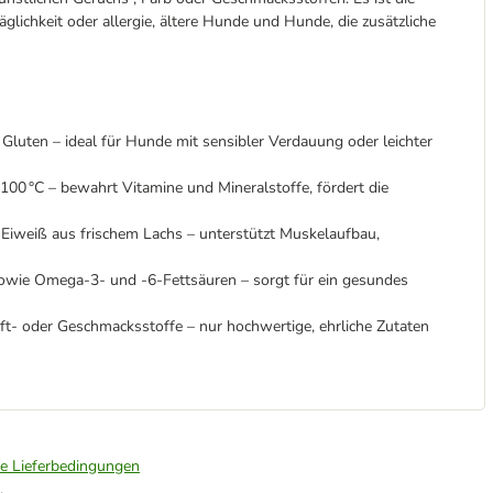
glichkeit oder allergie, ältere Hunde und Hunde, die zusätzliche
Gluten – ideal für Hunde mit sensibler Verdauung oder leichter
100 °C – bewahrt Vitamine und Mineralstoffe, fördert die
 Eiweiß aus frischem Lachs – unterstützt Muskelaufbau,
sowie Omega-3- und -6-Fettsäuren – sorgt für ein gesundes
ft- oder Geschmacksstoffe – nur hochwertige, ehrliche Zutaten
ie Lieferbedingungen
.