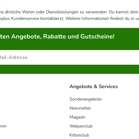
ene ähnliche Waren oder Dienstleistungen zu verwenden. Du kannst dem j
plus Kundenservice kontaktierst. Weitere Informationen findest du in 
rten Angebote, Rabatte und Gutscheine!
Angebote & Services
Sonderangebote
Newsletter
Magazin
amm
Welpenclub
Kittenclub