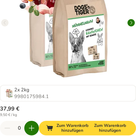
2x 2kg
9980175984.1
37,99 €
9,50 € / kg
Zum Warenkorb
Zum Warenkorb
hinzufügen
hinzufügen