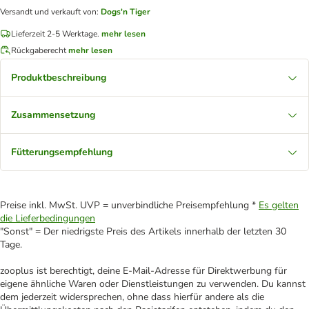
Versandt und verkauft von
:
Dogs'n Tiger
Lieferzeit 2-5 Werktage.
mehr lesen
Rückgaberecht
mehr lesen
Produktbeschreibung
Zusammensetzung
Fütterungsempfehlung
Preise inkl. MwSt. UVP = unverbindliche Preisempfehlung *
Es gelten
die Lieferbedingungen
"Sonst" = Der niedrigste Preis des Artikels innerhalb der letzten 30
Tage.
zooplus ist berechtigt, deine E-Mail-Adresse für Direktwerbung für
eigene ähnliche Waren oder Dienstleistungen zu verwenden. Du kannst
dem jederzeit widersprechen, ohne dass hierfür andere als die