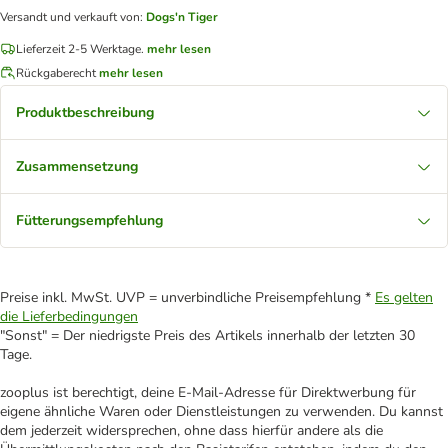
Versandt und verkauft von
:
Dogs'n Tiger
Lieferzeit 2-5 Werktage.
mehr lesen
Rückgaberecht
mehr lesen
Produktbeschreibung
Zusammensetzung
Fütterungsempfehlung
Preise inkl. MwSt. UVP = unverbindliche Preisempfehlung *
Es gelten
die Lieferbedingungen
"Sonst" = Der niedrigste Preis des Artikels innerhalb der letzten 30
Tage.
zooplus ist berechtigt, deine E-Mail-Adresse für Direktwerbung für
eigene ähnliche Waren oder Dienstleistungen zu verwenden. Du kannst
dem jederzeit widersprechen, ohne dass hierfür andere als die