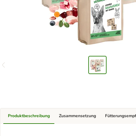
Produktbeschreibung
Zusammensetzung
Fütterungsemp