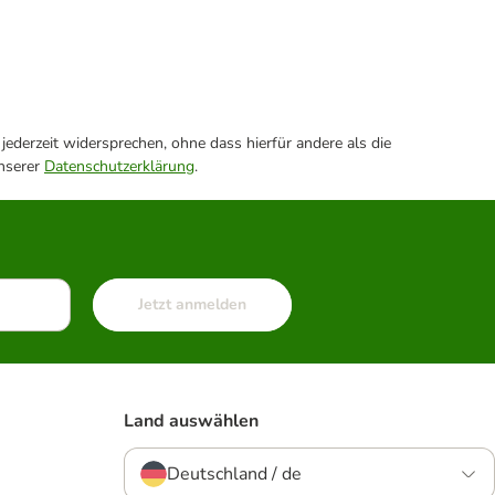
ederzeit widersprechen, ohne dass hierfür andere als die
unserer
Datenschutzerklärung
.
Jetzt anmelden
Land auswählen
Deutschland / de