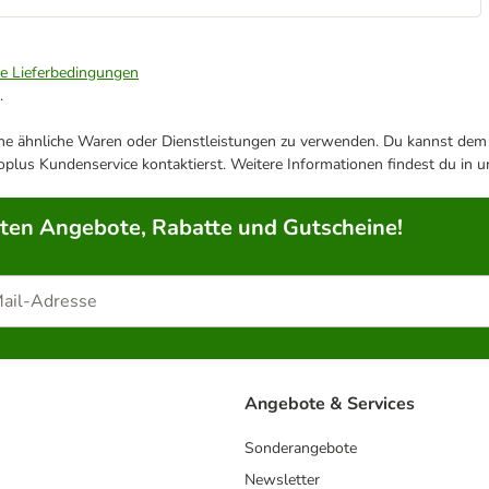
ie Lieferbedingungen
.
ene ähnliche Waren oder Dienstleistungen zu verwenden. Du kannst dem j
plus Kundenservice kontaktierst. Weitere Informationen findest du in 
rten Angebote, Rabatte und Gutscheine!
Angebote & Services
Sonderangebote
Newsletter