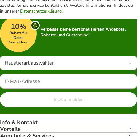
zooplus Kundenservice kontaktierst. Weitere Informationen findest du
in unserer
Datenschutzerklärung
.
10%
Verpasse keine personalisierten Angebote,
Rabatt für
Rabatte und Gutscheine!
Deine
Anmeldung
Haustierart auswählen
Jetzt anmelden
Info & Kontakt
Vorteile
Angebote & Services