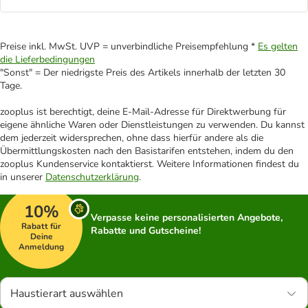
Preise inkl. MwSt. UVP = unverbindliche Preisempfehlung *
Es gelten
die Lieferbedingungen
"Sonst" = Der niedrigste Preis des Artikels innerhalb der letzten 30
Tage.
zooplus ist berechtigt, deine E-Mail-Adresse für Direktwerbung für
eigene ähnliche Waren oder Dienstleistungen zu verwenden. Du kannst
dem jederzeit widersprechen, ohne dass hierfür andere als die
Übermittlungskosten nach den Basistarifen entstehen, indem du den
zooplus Kundenservice kontaktierst. Weitere Informationen findest du
in unserer
Datenschutzerklärung
.
10%
Verpasse keine personalisierten Angebote,
Rabatt für
Rabatte und Gutscheine!
Deine
Anmeldung
Haustierart auswählen