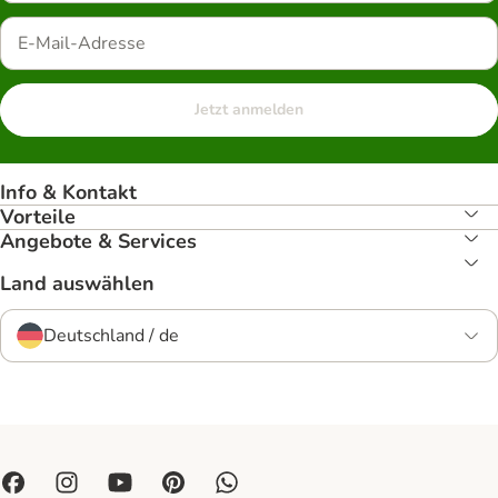
Jetzt anmelden
Info & Kontakt
Vorteile
Angebote & Services
Land auswählen
Deutschland / de