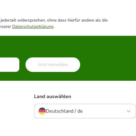
ederzeit widersprechen, ohne dass hierfür andere als die
unserer
Datenschutzerklärung
.
Jetzt anmelden
Land auswählen
Deutschland / de