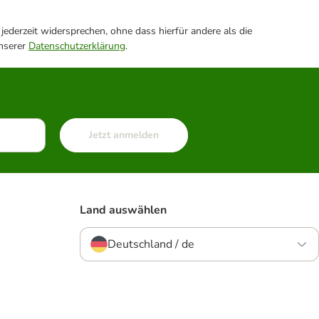
ederzeit widersprechen, ohne dass hierfür andere als die
unserer
Datenschutzerklärung
.
Jetzt anmelden
Land auswählen
Deutschland / de