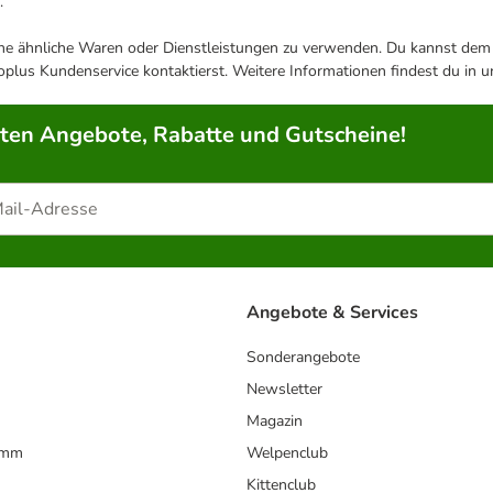
.
ene ähnliche Waren oder Dienstleistungen zu verwenden. Du kannst dem j
plus Kundenservice kontaktierst. Weitere Informationen findest du in 
rten Angebote, Rabatte und Gutscheine!
Angebote & Services
Sonderangebote
Newsletter
Magazin
amm
Welpenclub
Kittenclub