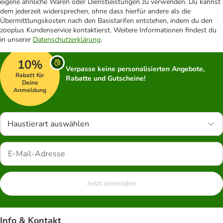
eigene ähnliche Waren oder Dienstleistungen zu verwenden. Du kannst
dem jederzeit widersprechen, ohne dass hierfür andere als die
Übermittlungskosten nach den Basistarifen entstehen, indem du den
zooplus Kundenservice kontaktierst. Weitere Informationen findest du
in unserer
Datenschutzerklärung
.
10%
Verpasse keine personalisierten Angebote,
Rabatt für
Rabatte und Gutscheine!
Deine
Anmeldung
Haustierart auswählen
Jetzt anmelden
Info & Kontakt