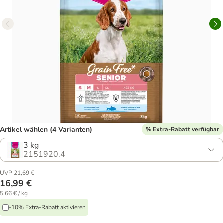
Artikel wählen (4 Varianten)
% Extra-Rabatt verfügbar
3 kg
2151920.4
UVP 21,69 €
16,99 €
5,66 € / kg
-10% Extra-Rabatt aktivieren