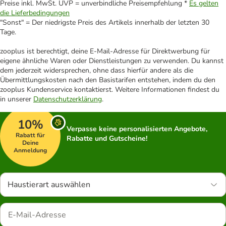
Preise inkl. MwSt. UVP = unverbindliche Preisempfehlung *
Es gelten
die Lieferbedingungen
"Sonst" = Der niedrigste Preis des Artikels innerhalb der letzten 30
Tage.
zooplus ist berechtigt, deine E-Mail-Adresse für Direktwerbung für
eigene ähnliche Waren oder Dienstleistungen zu verwenden. Du kannst
dem jederzeit widersprechen, ohne dass hierfür andere als die
Übermittlungskosten nach den Basistarifen entstehen, indem du den
zooplus Kundenservice kontaktierst. Weitere Informationen findest du
in unserer
Datenschutzerklärung
.
10%
Verpasse keine personalisierten Angebote,
Rabatt für
Rabatte und Gutscheine!
Deine
Anmeldung
Haustierart auswählen