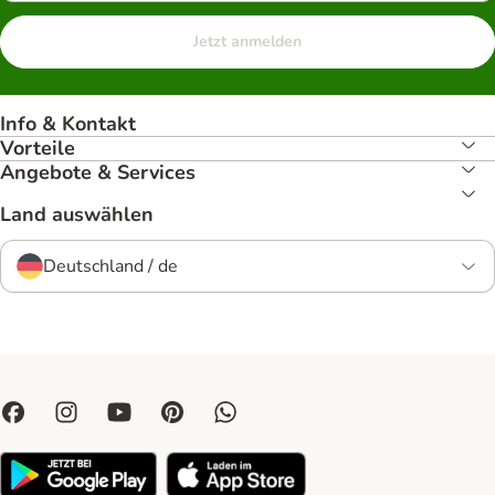
Jetzt anmelden
Info & Kontakt
Vorteile
Angebote & Services
Land auswählen
Deutschland / de