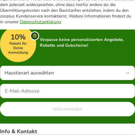
dem jederzeit widersprechen, ohne dass hierfür andere als die
Übermittlungskosten nach den Basistarifen entstehen, indem du den
zooplus Kundenservice kontaktierst. Weitere Informationen findest du
in unserer
Datenschutzerklärung
.
10%
Verpasse keine personalisierten Angebote,
Rabatt für
Rabatte und Gutscheine!
Deine
Anmeldung
Haustierart auswählen
Jetzt anmelden
Info & Kontakt