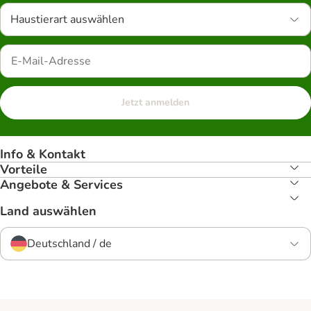
Haustierart auswählen
Jetzt anmelden
Info & Kontakt
Vorteile
Angebote & Services
Land auswählen
Deutschland / de