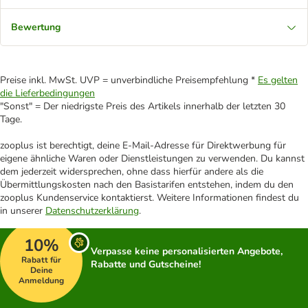
Bewertung
Preise inkl. MwSt. UVP = unverbindliche Preisempfehlung *
Es gelten
die Lieferbedingungen
"Sonst" = Der niedrigste Preis des Artikels innerhalb der letzten 30
Tage.
zooplus ist berechtigt, deine E-Mail-Adresse für Direktwerbung für
eigene ähnliche Waren oder Dienstleistungen zu verwenden. Du kannst
dem jederzeit widersprechen, ohne dass hierfür andere als die
Übermittlungskosten nach den Basistarifen entstehen, indem du den
zooplus Kundenservice kontaktierst. Weitere Informationen findest du
in unserer
Datenschutzerklärung
.
10%
Verpasse keine personalisierten Angebote,
Rabatt für
Rabatte und Gutscheine!
Deine
Anmeldung