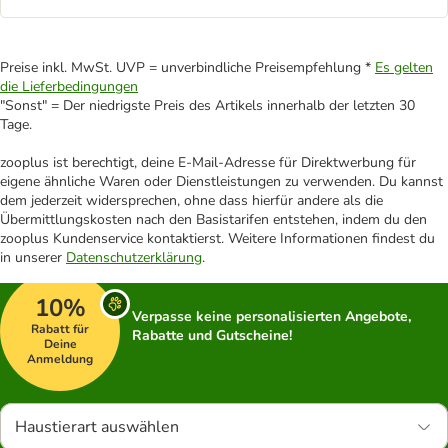
Preise inkl. MwSt. UVP = unverbindliche Preisempfehlung *
Es gelten
die Lieferbedingungen
"Sonst" = Der niedrigste Preis des Artikels innerhalb der letzten 30
Tage.
zooplus ist berechtigt, deine E-Mail-Adresse für Direktwerbung für
eigene ähnliche Waren oder Dienstleistungen zu verwenden. Du kannst
dem jederzeit widersprechen, ohne dass hierfür andere als die
Übermittlungskosten nach den Basistarifen entstehen, indem du den
zooplus Kundenservice kontaktierst. Weitere Informationen findest du
in unserer
Datenschutzerklärung
.
10%
Verpasse keine personalisierten Angebote,
Rabatt für
Rabatte und Gutscheine!
Deine
Anmeldung
Haustierart auswählen