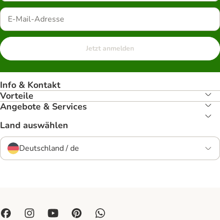
Jetzt anmelden
Info & Kontakt
Vorteile
Angebote & Services
Land auswählen
Deutschland / de