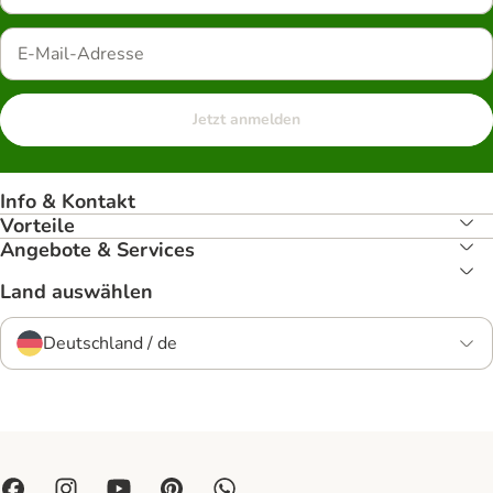
Jetzt anmelden
Info & Kontakt
Vorteile
Angebote & Services
Land auswählen
Deutschland / de