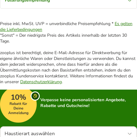
Fütterungsempfehlung
Preise inkl. MwSt. UVP = unverbindliche Preisempfehlung *
Es gelten
die Lieferbedingungen
"Sonst" = Der niedrigste Preis des Artikels innerhalb der letzten 30
Tage.
zooplus ist berechtigt, deine E-Mail-Adresse für Direktwerbung für
eigene ähnliche Waren oder Dienstleistungen zu verwenden. Du kannst
dem jederzeit widersprechen, ohne dass hierfür andere als die
Übermittlungskosten nach den Basistarifen entstehen, indem du den
zooplus Kundenservice kontaktierst. Weitere Informationen findest du
in unserer
Datenschutzerklärung
.
10%
Verpasse keine personalisierten Angebote,
Rabatt für
Rabatte und Gutscheine!
Deine
Anmeldung
Haustierart auswählen