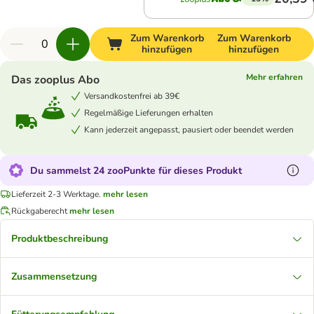
Zum Warenkorb
Zum Warenkorb
hinzufügen
hinzufügen
Mehr erfahren
Das zooplus Abo
Versandkostenfrei ab 39€
Regelmäßige Lieferungen erhalten
Kann jederzeit angepasst, pausiert oder beendet werden
Du sammelst 24 zooPunkte für dieses Produkt
Lieferzeit 2-3 Werktage.
mehr lesen
Rückgaberecht
mehr lesen
Produktbeschreibung
Zusammensetzung