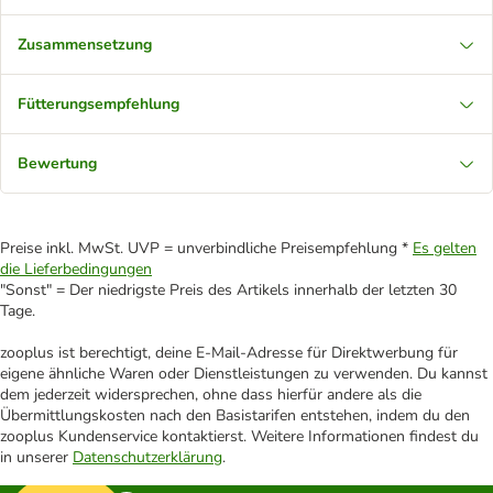
Zusammensetzung
Fütterungsempfehlung
Bewertung
Preise inkl. MwSt. UVP = unverbindliche Preisempfehlung *
Es gelten
die Lieferbedingungen
"Sonst" = Der niedrigste Preis des Artikels innerhalb der letzten 30
Tage.
zooplus ist berechtigt, deine E-Mail-Adresse für Direktwerbung für
eigene ähnliche Waren oder Dienstleistungen zu verwenden. Du kannst
dem jederzeit widersprechen, ohne dass hierfür andere als die
Übermittlungskosten nach den Basistarifen entstehen, indem du den
zooplus Kundenservice kontaktierst. Weitere Informationen findest du
in unserer
Datenschutzerklärung
.