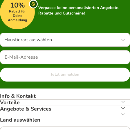
10%
Verpasse keine personalisierten Angebote,
Rabatt für
Rabatte und Gutscheine!
Deine
Anmeldung
Haustierart auswählen
Jetzt anmelden
Info & Kontakt
Vorteile
Angebote & Services
Land auswählen