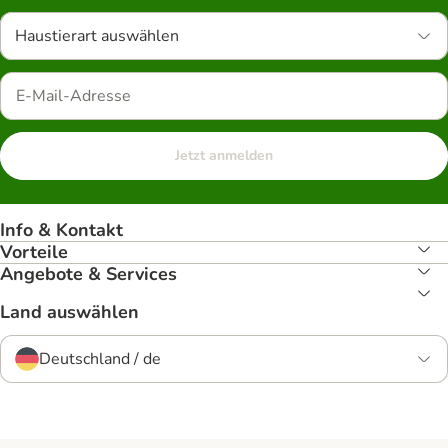
Haustierart auswählen
Jetzt anmelden
Info & Kontakt
Vorteile
Angebote & Services
Land auswählen
Deutschland / de