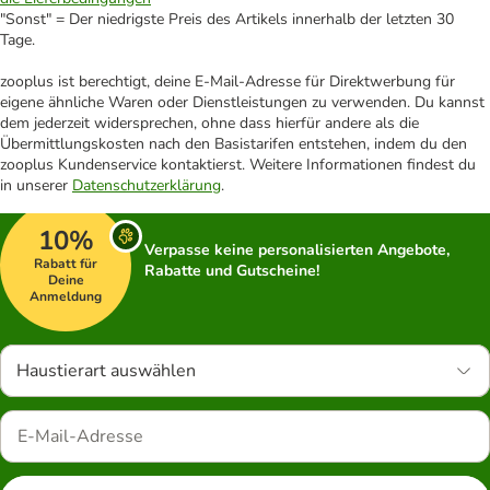
"Sonst" = Der niedrigste Preis des Artikels innerhalb der letzten 30
Tage.
zooplus ist berechtigt, deine E-Mail-Adresse für Direktwerbung für
eigene ähnliche Waren oder Dienstleistungen zu verwenden. Du kannst
dem jederzeit widersprechen, ohne dass hierfür andere als die
Übermittlungskosten nach den Basistarifen entstehen, indem du den
zooplus Kundenservice kontaktierst. Weitere Informationen findest du
in unserer
Datenschutzerklärung
.
10%
Verpasse keine personalisierten Angebote,
Rabatt für
Rabatte und Gutscheine!
Deine
Anmeldung
Haustierart auswählen