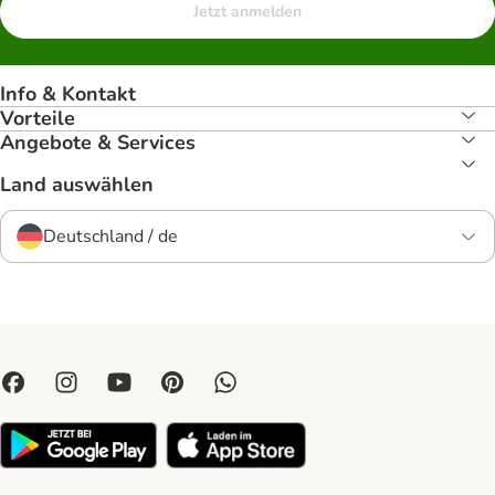
Jetzt anmelden
Info & Kontakt
Vorteile
Angebote & Services
Land auswählen
Deutschland / de