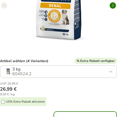
Artikel wählen (4 Varianten)
% Extra-Rabatt verfügbar
3 kg
604524.2
UVP 29,99 €
26,99 €
9,00 € / kg
-15% Extra-Rabatt aktivieren