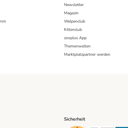
Newsletter
Magazin
amm
Welpenclub
Kittenclub
zooplus App
Themenwelten
Marktplatzpartner werden
Sicherheit