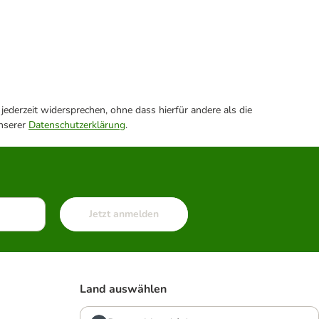
ederzeit widersprechen, ohne dass hierfür andere als die
unserer
Datenschutzerklärung
.
Jetzt anmelden
Land auswählen