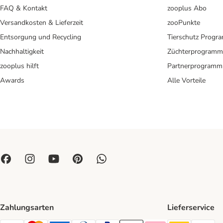
FAQ & Kontakt
zooplus Abo
Versandkosten & Lieferzeit
zooPunkte
Entsorgung und Recycling
Tierschutz Progr
Nachhaltigkeit
Züchterprogramm
zooplus hilft
Partnerprogramm
Awards
Alle Vorteile
Zahlungsarten
Lieferservice