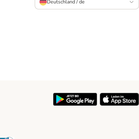
Deutschland / de