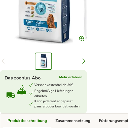
Das zooplus Abo
Mehr erfahren
Versandkostenfrei ab 39€
Regelmäßige Lieferungen
erhalten
Kann jederzeit angepasst,
pausiert oder beendet werden
Produktbeschreibung
Zusammensetzung
Fütterungsemp