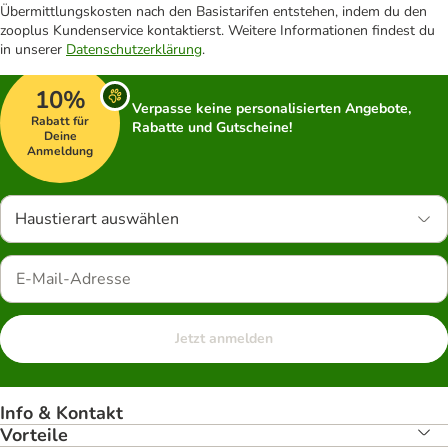
Übermittlungskosten nach den Basistarifen entstehen, indem du den
zooplus Kundenservice kontaktierst. Weitere Informationen findest du
in unserer
Datenschutzerklärung
.
10%
Verpasse keine personalisierten Angebote,
Rabatt für
Rabatte und Gutscheine!
Deine
Anmeldung
Haustierart auswählen
Jetzt anmelden
Info & Kontakt
Vorteile