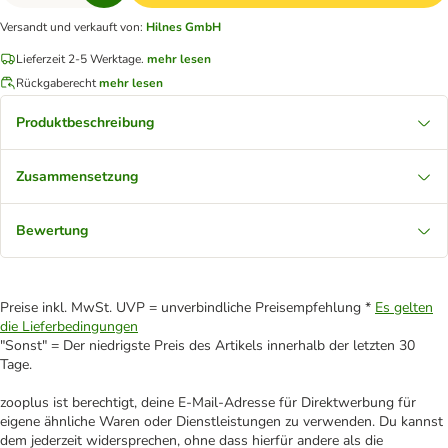
Versandt und verkauft von
:
Hilnes GmbH
Lieferzeit 2-5 Werktage.
mehr lesen
Rückgaberecht
mehr lesen
Produktbeschreibung
Zusammensetzung
Bewertung
Preise inkl. MwSt. UVP = unverbindliche Preisempfehlung *
Es gelten
die Lieferbedingungen
"Sonst" = Der niedrigste Preis des Artikels innerhalb der letzten 30
Tage.
zooplus ist berechtigt, deine E-Mail-Adresse für Direktwerbung für
eigene ähnliche Waren oder Dienstleistungen zu verwenden. Du kannst
dem jederzeit widersprechen, ohne dass hierfür andere als die