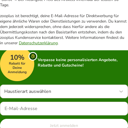
Tage.
zooplus ist berechtigt, deine E-Mail-Adresse für Direktwerbung für
eigene ähnliche Waren oder Dienstleistungen zu verwenden. Du kannst
dem jederzeit widersprechen, ohne dass hierfür andere als die
Übermittlungskosten nach den Basistarifen entstehen, indem du den
zooplus Kundenservice kontaktierst. Weitere Informationen findest du
in unserer
Datenschutzerklärung
.
10%
Verpasse keine personalisierten Angebote,
Rabatt für
Rabatte und Gutscheine!
Deine
Anmeldung
Haustierart auswählen
Jetzt anmelden