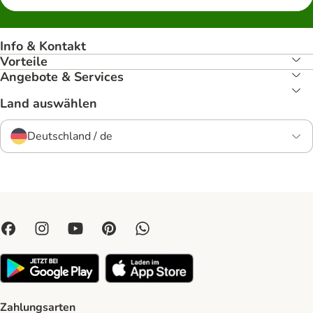
Info & Kontakt
Vorteile
Angebote & Services
Land auswählen
Deutschland / de
Zahlungsarten