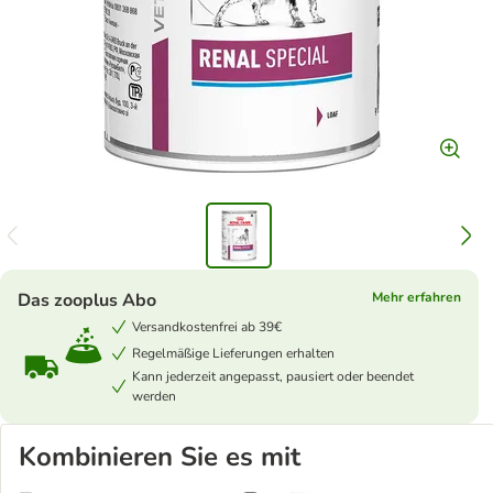
Das zooplus Abo
Mehr erfahren
Versandkostenfrei ab 39€
Regelmäßige Lieferungen erhalten
Kann jederzeit angepasst, pausiert oder beendet
werden
Kombinieren Sie es mit