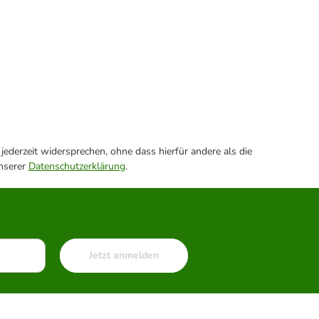
ederzeit widersprechen, ohne dass hierfür andere als die
unserer
Datenschutzerklärung
.
Jetzt anmelden