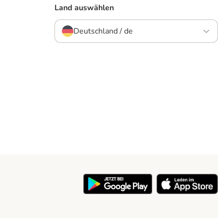
Land auswählen
Deutschland / de