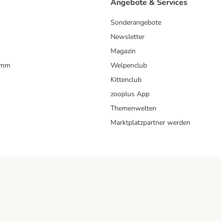
Angebote & Services
Sonderangebote
Newsletter
Magazin
amm
Welpenclub
Kittenclub
zooplus App
Themenwelten
Marktplatzpartner werden