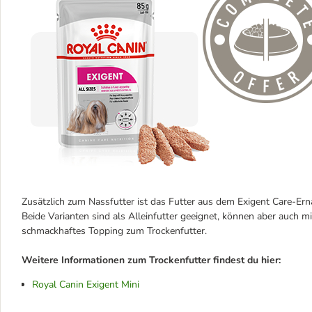
Zusätzlich zum Nassfutter ist das Futter aus dem Exigent Care-Er
Beide Varianten sind als Alleinfutter geeignet, können aber auch m
schmackhaftes Topping zum Trockenfutter.
Weitere Informationen zum Trockenfutter findest du hier:
Royal Canin Exigent Mini