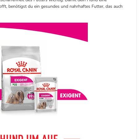
fft, benötigst du ein gesundes und nahrhaftes Futter, das auch