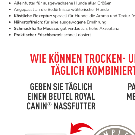
Alleinfutter für ausgewachsene Hunde aller Größen
Angepasst an die Bedürfnisse wählerischer Hunde
Köstliche Rezeptur:
speziell für Hunde, die Aroma und Textur "e
Nährstoffreich:
für eine ausgewogene Ernährung
Schmackhafte Mousse:
gut verdaulich, hohe Akzeptanz
Praktischer Frischbeutel:
schnell dosiert