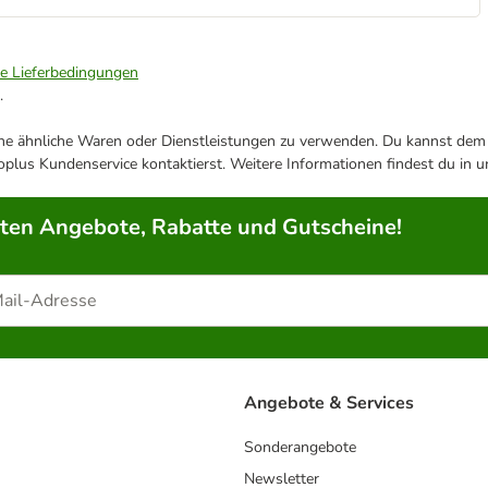
ie Lieferbedingungen
.
ene ähnliche Waren oder Dienstleistungen zu verwenden. Du kannst dem j
plus Kundenservice kontaktierst. Weitere Informationen findest du in 
rten Angebote, Rabatte und Gutscheine!
Angebote & Services
Sonderangebote
Newsletter