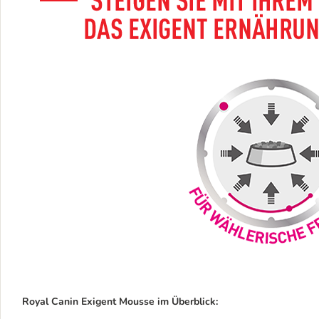
Royal Canin Exigent Mousse im Überblick: