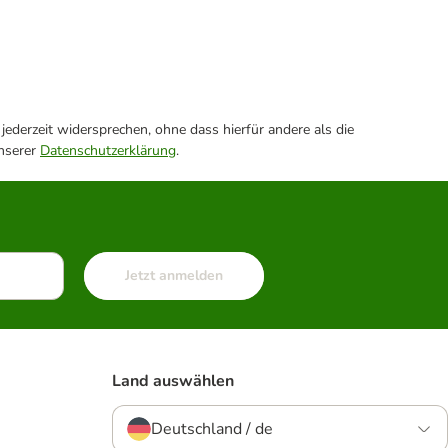
ederzeit widersprechen, ohne dass hierfür andere als die
unserer
Datenschutzerklärung
.
Jetzt anmelden
Land auswählen
Deutschland / de