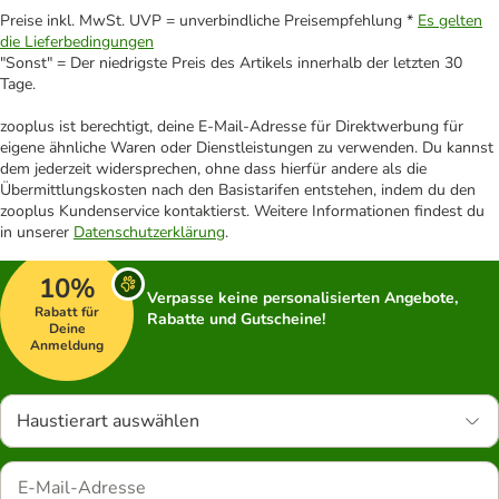
Preise inkl. MwSt. UVP = unverbindliche Preisempfehlung *
Es gelten
die Lieferbedingungen
"Sonst" = Der niedrigste Preis des Artikels innerhalb der letzten 30
Tage.
zooplus ist berechtigt, deine E-Mail-Adresse für Direktwerbung für
eigene ähnliche Waren oder Dienstleistungen zu verwenden. Du kannst
dem jederzeit widersprechen, ohne dass hierfür andere als die
Übermittlungskosten nach den Basistarifen entstehen, indem du den
zooplus Kundenservice kontaktierst. Weitere Informationen findest du
in unserer
Datenschutzerklärung
.
10%
Verpasse keine personalisierten Angebote,
Rabatt für
Rabatte und Gutscheine!
Deine
Anmeldung
Haustierart auswählen