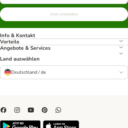
Jetzt anmelden
Info & Kontakt
Vorteile
Angebote & Services
Land auswählen
Deutschland / de