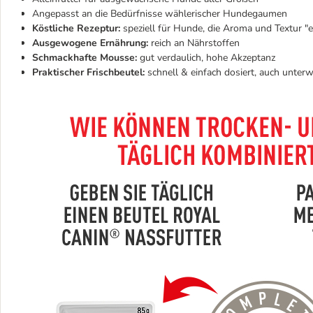
Angepasst an die Bedürfnisse wählerischer Hundegaumen
Köstliche Rezeptur:
speziell für Hunde, die Aroma und Textur "e
Ausgewogene Ernährung:
reich an Nährstoffen
Schmackhafte Mousse:
gut verdaulich, hohe Akzeptanz
Praktischer Frischbeutel:
schnell & einfach dosiert, auch unter