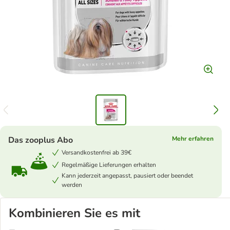
Das zooplus Abo
Mehr erfahren
Versandkostenfrei ab 39€
Regelmäßige Lieferungen erhalten
Kann jederzeit angepasst, pausiert oder beendet
werden
Kombinieren Sie es mit