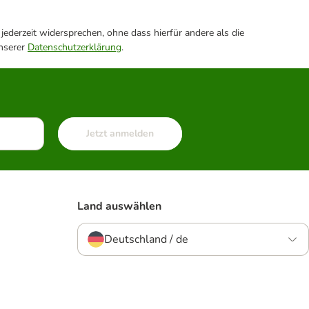
ederzeit widersprechen, ohne dass hierfür andere als die
unserer
Datenschutzerklärung
.
Jetzt anmelden
Land auswählen
Deutschland / de