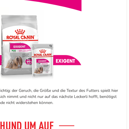
ig: der Geruch, die Größe und die Textur des Futters spielt hier
ch nimmt und nicht nur auf das nächste Leckerli hofft, benötigst
de nicht widerstehen können.