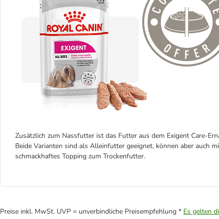
Zusätzlich zum Nassfutter ist das Futter aus dem Exigent Care-Er
Beide Varianten sind als Alleinfutter geeignet, können aber auch m
schmackhaftes Topping zum Trockenfutter.
Preise inkl. MwSt. UVP = unverbindliche Preisempfehlung *
Es gelten d