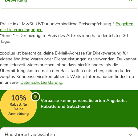
Bewertung
Preise inkl. MwSt. UVP = unverbindliche Preisempfehlung *
Es gelten
die Lieferbedingungen
"Sonst" = Der niedrigste Preis des Artikels innerhalb der letzten 30
Tage.
zooplus ist berechtigt, deine E-Mail-Adresse für Direktwerbung für
eigene ähnliche Waren oder Dienstleistungen zu verwenden. Du kannst
dem jederzeit widersprechen, ohne dass hierfür andere als die
Übermittlungskosten nach den Basistarifen entstehen, indem du den
zooplus Kundenservice kontaktierst. Weitere Informationen findest du
in unserer
Datenschutzerklärung
.
10%
Verpasse keine personalisierten Angebote,
Rabatt für
Rabatte und Gutscheine!
Deine
Anmeldung
Haustierart auswählen