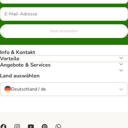
Jetzt anmelden
Info & Kontakt
Vorteile
Angebote & Services
Land auswählen
Deutschland / de