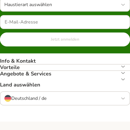
Haustierart auswählen
Jetzt anmelden
Info & Kontakt
Vorteile
Angebote & Services
Land auswählen
Deutschland / de