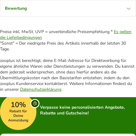
Bewertung
Preise inkl. MwSt. UVP = unverbindliche Preisempfehlung *
Es gelten
die Lieferbedingungen
"Sonst" = Der niedrigste Preis des Artikels innerhalb der letzten 30
Tage.
zooplus ist berechtigt, deine E-Mail-Adresse für Direktwerbung für
eigene ähnliche Waren oder Dienstleistungen zu verwenden. Du kannst
dem jederzeit widersprechen, ohne dass hierfür andere als die
Übermittlungskosten nach den Basistarifen entstehen, indem du den
zooplus Kundenservice kontaktierst. Weitere Informationen findest du
in unserer
Datenschutzerklärung
.
10%
Verpasse keine personalisierten Angebote,
Rabatt für
Rabatte und Gutscheine!
Deine
Anmeldung