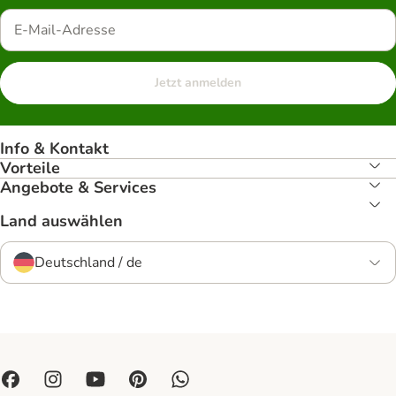
Jetzt anmelden
Info & Kontakt
Vorteile
Angebote & Services
Land auswählen
Deutschland / de