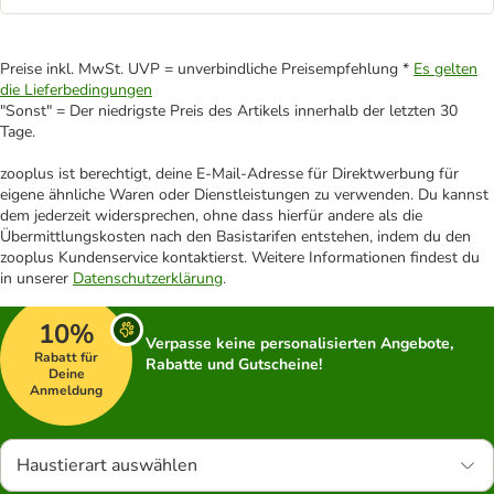
Preise inkl. MwSt. UVP = unverbindliche Preisempfehlung *
Es gelten
die Lieferbedingungen
"Sonst" = Der niedrigste Preis des Artikels innerhalb der letzten 30
Tage.
zooplus ist berechtigt, deine E-Mail-Adresse für Direktwerbung für
eigene ähnliche Waren oder Dienstleistungen zu verwenden. Du kannst
dem jederzeit widersprechen, ohne dass hierfür andere als die
Übermittlungskosten nach den Basistarifen entstehen, indem du den
zooplus Kundenservice kontaktierst. Weitere Informationen findest du
in unserer
Datenschutzerklärung
.
10%
Verpasse keine personalisierten Angebote,
Rabatt für
Rabatte und Gutscheine!
Deine
Anmeldung
Haustierart auswählen