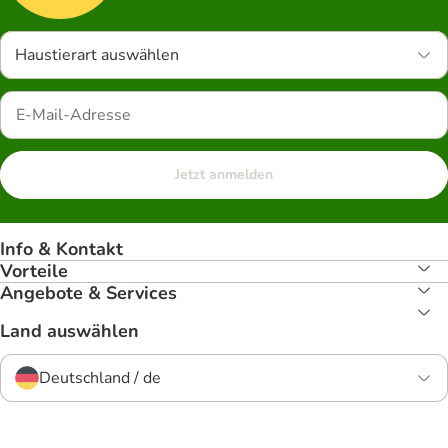
Haustierart auswählen
Jetzt anmelden
Info & Kontakt
Vorteile
Angebote & Services
Land auswählen
Deutschland / de