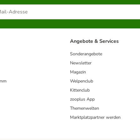
Angebote & Services
Sonderangebote
Newsletter
Magazin
amm
Welpenclub
Kittenclub
zooplus App
Themenwelten
Marktplatzpartner werden