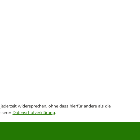
ederzeit widersprechen, ohne dass hierfür andere als die
unserer
Datenschutzerklärung
.