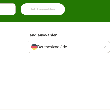
Jetzt anmelden
Land auswählen
Deutschland / de