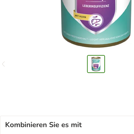
Kombinieren Sie es mit