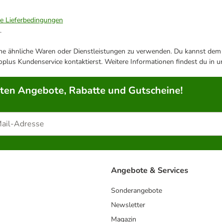
ie Lieferbedingungen
.
ene ähnliche Waren oder Dienstleistungen zu verwenden. Du kannst dem j
plus Kundenservice kontaktierst. Weitere Informationen findest du in 
rten Angebote, Rabatte und Gutscheine!
Angebote & Services
Sonderangebote
Newsletter
Magazin