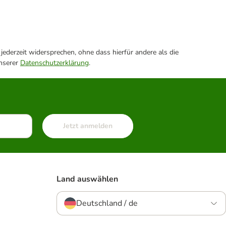
ederzeit widersprechen, ohne dass hierfür andere als die
unserer
Datenschutzerklärung
.
Jetzt anmelden
Land auswählen
Deutschland / de