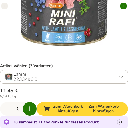
Artikel wählen (2 Varianten)
Lamm
2233496.0
11,49 €
5,18 € / kg
Zum Warenkorb
Zum Warenkorb
hinzufügen
hinzufügen
Du sammelst 11 zooPunkte für dieses Produkt