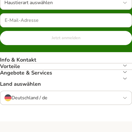
Haustierart auswählen
Jetzt anmelden
Info & Kontakt
Vorteile
Angebote & Services
Land auswählen
Deutschland / de