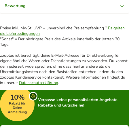
Bewertung
Preise inkl. MwSt. UVP = unverbindliche Preisempfehlung *
Es gelten
die Lieferbedingungen
"Sonst" = Der niedrigste Preis des Artikels innerhalb der letzten 30
Tage.
zooplus ist berechtigt, deine E-Mail-Adresse für Direktwerbung für
eigene ähnliche Waren oder Dienstleistungen zu verwenden. Du kannst
dem jederzeit widersprechen, ohne dass hierfür andere als die
Übermittlungskosten nach den Basistarifen entstehen, indem du den
zooplus Kundenservice kontaktierst. Weitere Informationen findest du
in unserer
Datenschutzerklärung
.
10%
Verpasse keine personalisierten Angebote,
Rabatt für
Rabatte und Gutscheine!
Deine
Anmeldung