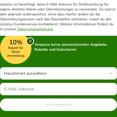
zooplus ist berechtigt, deine E-Mail-Adresse für Direktwerbung für
eigene ähnliche Waren oder Dienstleistungen zu verwenden. Du kannst
dem jederzeit widersprechen, ohne dass hierfür andere als die
Übermittlungskosten nach den Basistarifen entstehen, indem du den
zooplus Kundenservice kontaktierst. Weitere Informationen findest du
in unserer
Datenschutzerklärung
.
10%
Verpasse keine personalisierten Angebote,
Rabatt für
Rabatte und Gutscheine!
Deine
Anmeldung
Haustierart auswählen
Jetzt anmelden