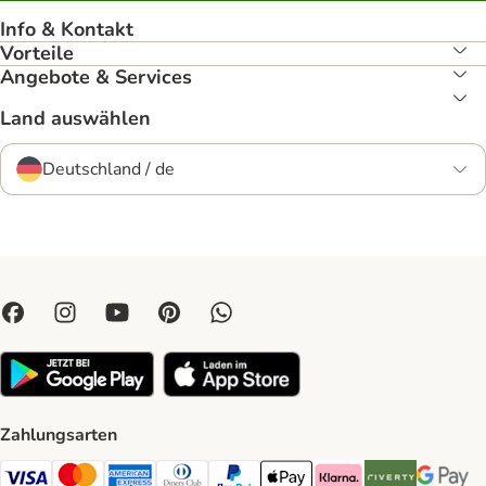
Info & Kontakt
Vorteile
Angebote & Services
Land auswählen
Deutschland / de
Zahlungsarten