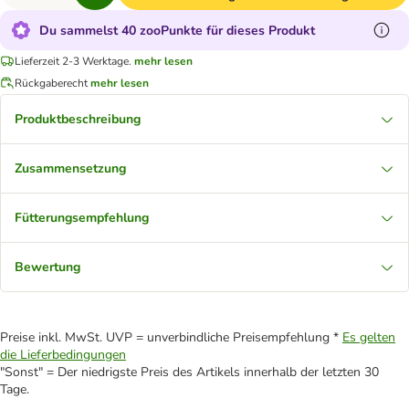
Du sammelst 40 zooPunkte für dieses Produkt
Lieferzeit 2-3 Werktage.
mehr lesen
Rückgaberecht
mehr lesen
Produktbeschreibung
Zusammensetzung
Fütterungsempfehlung
Bewertung
Preise inkl. MwSt. UVP = unverbindliche Preisempfehlung *
Es gelten
die Lieferbedingungen
"Sonst" = Der niedrigste Preis des Artikels innerhalb der letzten 30
Tage.