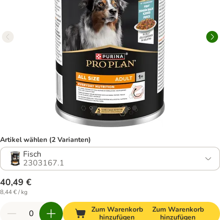
Artikel wählen (2 Varianten)
Fisch
2303167.1
40,49 €
8,44 € / kg
Zum Warenkorb
Zum Warenkorb
hinzufügen
hinzufügen