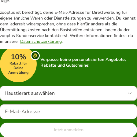
Tage.
zooplus ist berechtigt, deine E-Mail-Adresse für Direktwerbung für
eigene ähnliche Waren oder Dienstleistungen zu verwenden. Du kannst
dem jederzeit widersprechen, ohne dass hierfür andere als die
Übermittlungskosten nach den Basistarifen entstehen, indem du den
zooplus Kundenservice kontaktierst. Weitere Informationen findest du
in unserer
Datenschutzerklärung
.
10%
Verpasse keine personalisierten Angebote,
Rabatt für
Rabatte und Gutscheine!
Deine
Anmeldung
Haustierart auswählen
Jetzt anmelden