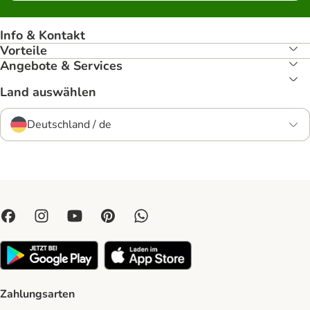
Info & Kontakt
Vorteile
Angebote & Services
Land auswählen
Deutschland / de
Zahlungsarten