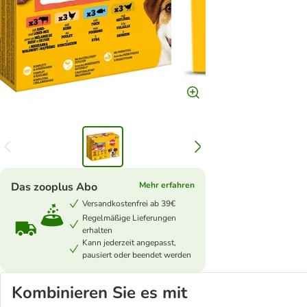
Das zooplus Abo
Mehr erfahren
Versandkostenfrei ab 39€
Regelmäßige Lieferungen
erhalten
Kann jederzeit angepasst,
pausiert oder beendet werden
Kombinieren Sie es mit