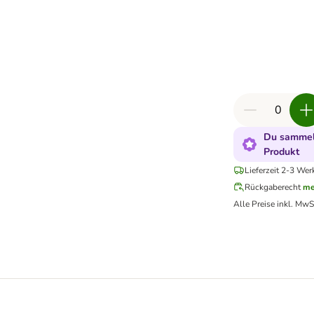
Du sammels
Produkt
Lieferzeit 2-3 Wer
Rückgaberecht
me
Alle Preise inkl. MwS