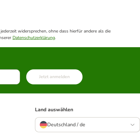
ederzeit widersprechen, ohne dass hierfür andere als die
unserer
Datenschutzerklärung
.
Jetzt anmelden
Land auswählen
Deutschland / de