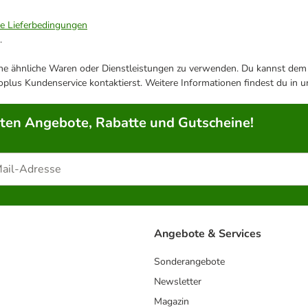
ie Lieferbedingungen
.
ene ähnliche Waren oder Dienstleistungen zu verwenden. Du kannst dem j
plus Kundenservice kontaktierst. Weitere Informationen findest du in 
rten Angebote, Rabatte und Gutscheine!
Angebote & Services
Sonderangebote
Newsletter
Magazin