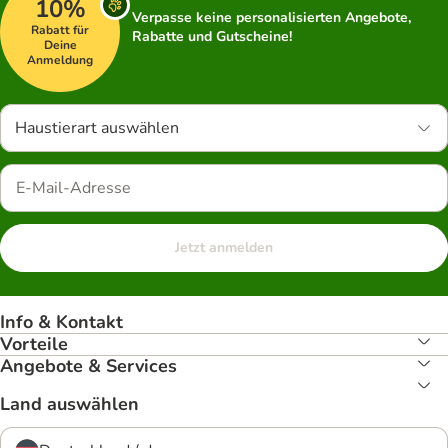
10%
Verpasse keine personalisierten Angebote,
Rabatt für
Rabatte und Gutscheine!
Deine
Anmeldung
Haustierart auswählen
Jetzt anmelden
Info & Kontakt
Vorteile
Angebote & Services
Land auswählen