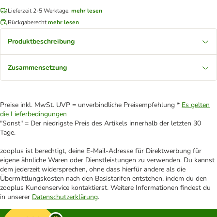
Lieferzeit 2-5 Werktage.
mehr lesen
Rückgaberecht
mehr lesen
Produktbeschreibung
Zusammensetzung
Preise inkl. MwSt. UVP = unverbindliche Preisempfehlung *
Es gelten
die Lieferbedingungen
"Sonst" = Der niedrigste Preis des Artikels innerhalb der letzten 30
Tage.
zooplus ist berechtigt, deine E-Mail-Adresse für Direktwerbung für
eigene ähnliche Waren oder Dienstleistungen zu verwenden. Du kannst
dem jederzeit widersprechen, ohne dass hierfür andere als die
Übermittlungskosten nach den Basistarifen entstehen, indem du den
zooplus Kundenservice kontaktierst. Weitere Informationen findest du
in unserer
Datenschutzerklärung
.