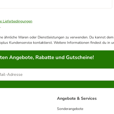
ie Lieferbedingungen
.
ene ähnliche Waren oder Dienstleistungen zu verwenden. Du kannst dem j
plus Kundenservice kontaktierst. Weitere Informationen findest du in 
rten Angebote, Rabatte und Gutscheine!
Angebote & Services
Sonderangebote