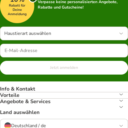
Verpasse keine personalisierten Angebote,
Rabatt für
Rabatte und Gutscheine!
Deine
Anmeldung
Haustierart auswählen
Jetzt anmelden
Info & Kontakt
Vorteile
Angebote & Services
Land auswählen
Deutschland / de