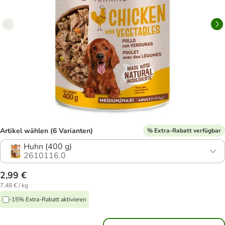
Artikel wählen (6 Varianten)
% Extra-Rabatt verfügbar
Huhn (400 g)
2610116.0
2,99 €
7,48 € / kg
-15% Extra-Rabatt aktivieren