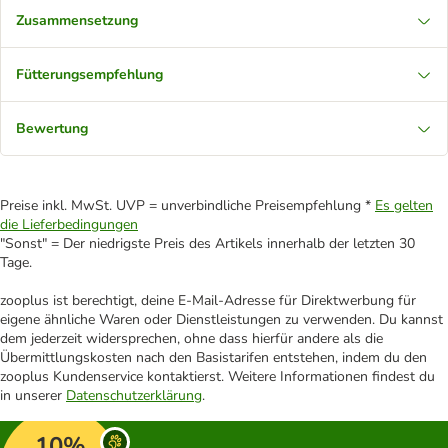
Zusammensetzung
Fütterungsempfehlung
Bewertung
Preise inkl. MwSt. UVP = unverbindliche Preisempfehlung *
Es gelten
die Lieferbedingungen
"Sonst" = Der niedrigste Preis des Artikels innerhalb der letzten 30
Tage.
zooplus ist berechtigt, deine E-Mail-Adresse für Direktwerbung für
eigene ähnliche Waren oder Dienstleistungen zu verwenden. Du kannst
dem jederzeit widersprechen, ohne dass hierfür andere als die
Übermittlungskosten nach den Basistarifen entstehen, indem du den
zooplus Kundenservice kontaktierst. Weitere Informationen findest du
in unserer
Datenschutzerklärung
.
10%