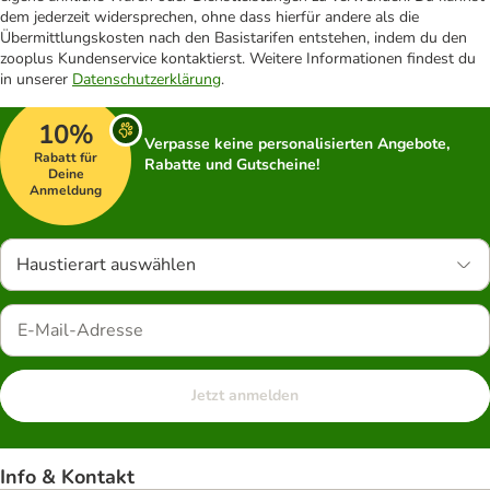
dem jederzeit widersprechen, ohne dass hierfür andere als die
Übermittlungskosten nach den Basistarifen entstehen, indem du den
zooplus Kundenservice kontaktierst. Weitere Informationen findest du
in unserer
Datenschutzerklärung
.
10%
Verpasse keine personalisierten Angebote,
Rabatt für
Rabatte und Gutscheine!
Deine
Anmeldung
Haustierart auswählen
Jetzt anmelden
Info & Kontakt