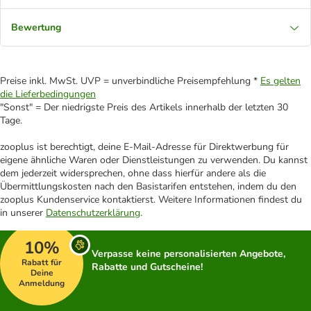
Bewertung
Preise inkl. MwSt. UVP = unverbindliche Preisempfehlung *
Es gelten
die Lieferbedingungen
"Sonst" = Der niedrigste Preis des Artikels innerhalb der letzten 30
Tage.
zooplus ist berechtigt, deine E-Mail-Adresse für Direktwerbung für
eigene ähnliche Waren oder Dienstleistungen zu verwenden. Du kannst
dem jederzeit widersprechen, ohne dass hierfür andere als die
Übermittlungskosten nach den Basistarifen entstehen, indem du den
zooplus Kundenservice kontaktierst. Weitere Informationen findest du
in unserer
Datenschutzerklärung
.
10%
Verpasse keine personalisierten Angebote,
Rabatt für
Rabatte und Gutscheine!
Deine
Anmeldung