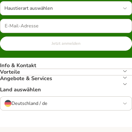
Haustierart auswählen
Jetzt anmelden
Info & Kontakt
Vorteile
Angebote & Services
Land auswählen
Deutschland / de