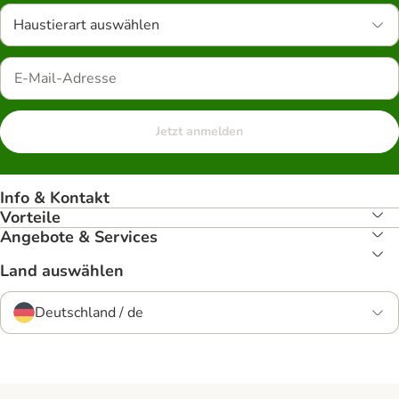
Haustierart auswählen
Jetzt anmelden
Info & Kontakt
Vorteile
Angebote & Services
Land auswählen
Deutschland / de