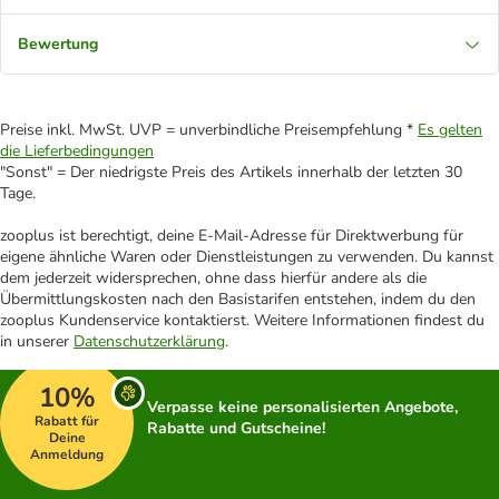
Bewertung
Preise inkl. MwSt. UVP = unverbindliche Preisempfehlung *
Es gelten
die Lieferbedingungen
"Sonst" = Der niedrigste Preis des Artikels innerhalb der letzten 30
Tage.
zooplus ist berechtigt, deine E-Mail-Adresse für Direktwerbung für
eigene ähnliche Waren oder Dienstleistungen zu verwenden. Du kannst
dem jederzeit widersprechen, ohne dass hierfür andere als die
Übermittlungskosten nach den Basistarifen entstehen, indem du den
zooplus Kundenservice kontaktierst. Weitere Informationen findest du
in unserer
Datenschutzerklärung
.
10%
Verpasse keine personalisierten Angebote,
Rabatt für
Rabatte und Gutscheine!
Deine
Anmeldung