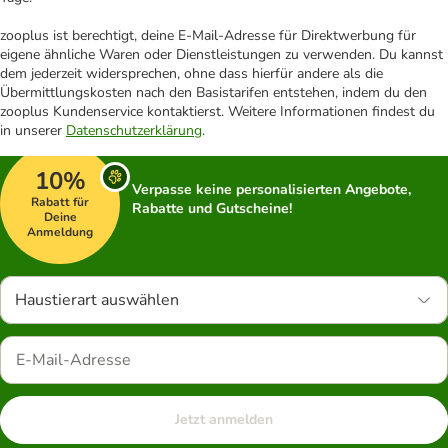
zooplus ist berechtigt, deine E-Mail-Adresse für Direktwerbung für
eigene ähnliche Waren oder Dienstleistungen zu verwenden. Du kannst
dem jederzeit widersprechen, ohne dass hierfür andere als die
Übermittlungskosten nach den Basistarifen entstehen, indem du den
zooplus Kundenservice kontaktierst. Weitere Informationen findest du
in unserer
Datenschutzerklärung
.
10%
Verpasse keine personalisierten Angebote,
Rabatt für
Rabatte und Gutscheine!
Deine
Anmeldung
Haustierart auswählen
Jetzt anmelden