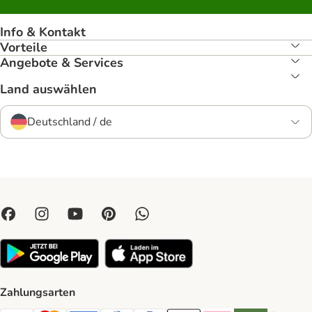
Info & Kontakt
Vorteile
Angebote & Services
Land auswählen
Deutschland / de
Zahlungsarten