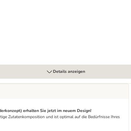
Details anzeigen
erkonzept) erhalten Sie jetzt im neuem Design!
tige Zutatenkomposition und ist optimal auf die Bedürfnisse Ihres