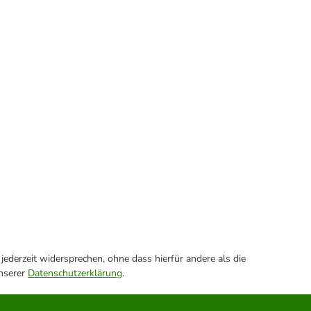
ederzeit widersprechen, ohne dass hierfür andere als die
unserer
Datenschutzerklärung
.