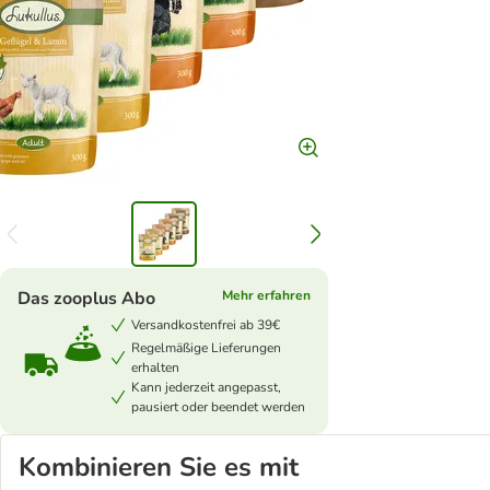
Das zooplus Abo
Mehr erfahren
Versandkostenfrei ab 39€
Regelmäßige Lieferungen
erhalten
Kann jederzeit angepasst,
pausiert oder beendet werden
Kombinieren Sie es mit