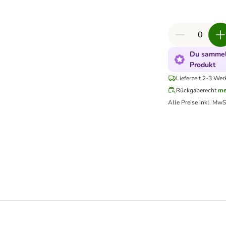
Du sammels
Produkt
Lieferzeit 2-3 Wer
Rückgaberecht
me
Alle Preise inkl. MwS