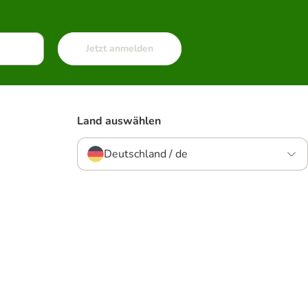
Jetzt anmelden
Land auswählen
Deutschland / de