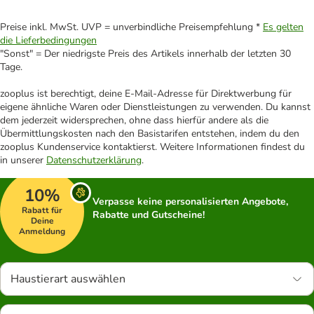
Preise inkl. MwSt. UVP = unverbindliche Preisempfehlung *
Es gelten
die Lieferbedingungen
"Sonst" = Der niedrigste Preis des Artikels innerhalb der letzten 30
Tage.
zooplus ist berechtigt, deine E-Mail-Adresse für Direktwerbung für
eigene ähnliche Waren oder Dienstleistungen zu verwenden. Du kannst
dem jederzeit widersprechen, ohne dass hierfür andere als die
Übermittlungskosten nach den Basistarifen entstehen, indem du den
zooplus Kundenservice kontaktierst. Weitere Informationen findest du
in unserer
Datenschutzerklärung
.
10%
Verpasse keine personalisierten Angebote,
Rabatt für
Rabatte und Gutscheine!
Deine
Anmeldung
Haustierart auswählen