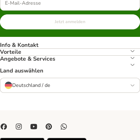
Jetzt anmelden
Info & Kontakt
Vorteile
Angebote & Services
Land auswählen
Deutschland / de