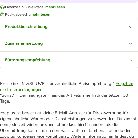
Lieferzeit 2-3 Werktage.
mehr lesen
Rückgaberecht
mehr lesen
Produktbeschreibung
Zusammensetzung
Fütterungsempfehlung
Preise inkl. MwSt. UVP = unverbindliche Preisempfehlung *
Es gelten
die Lieferbedingungen
"Sonst" = Der niedrigste Preis des Artikels innerhalb der letzten 30
Tage.
zooplus ist berechtigt, deine E-Mail-Adresse für Direktwerbung für
eigene ähnliche Waren oder Dienstleistungen zu verwenden. Du kannst
dem jederzeit widersprechen, ohne dass hierfür andere als die
Übermittlungskosten nach den Basistarifen entstehen, indem du den
zooplus Kundenservice kontaktierst. Weitere Informationen findest du