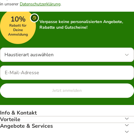
in unserer
Datenschutzerklärung
.
10%
Verpasse keine personalisierten Angebote,
Rabatt für
Rabatte und Gutscheine!
Deine
Anmeldung
Haustierart auswählen
Jetzt anmelden
Info & Kontakt
Vorteile
Angebote & Services