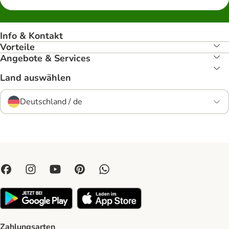
Info & Kontakt
Vorteile
Angebote & Services
Land auswählen
Deutschland / de
Zahlungsarten