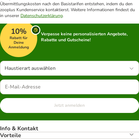
Übermittlungskosten nach den Basistarifen entstehen, indem du den
zooplus Kundenservice kontaktierst. Weitere Informationen findest du
in unserer
Datenschutzerklärung
.
10%
Verpasse keine personalisierten Angebote,
Rabatt für
Rabatte und Gutscheine!
Deine
Anmeldung
Haustierart auswählen
Jetzt anmelden
Info & Kontakt
Vorteile