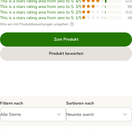
This is a stars rating area from zero to 5: 4/5
(
22
)
This is a stars rating area from zero to 5: 3/5
(
8
)
This is a stars rating area from zero to 5: 2/5
(
11
)
This is a stars rating area from zero to 5: 1/5
(
4
)
Wie wir mit Produktbewertungen umgehen
Zum Produkt
Produkt bewerten
Filtern nach
Sortieren nach