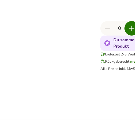
Du sammels
Produkt
Lieferzeit 2-3 Wer
Rückgaberecht
me
Alle Preise inkl. MwS