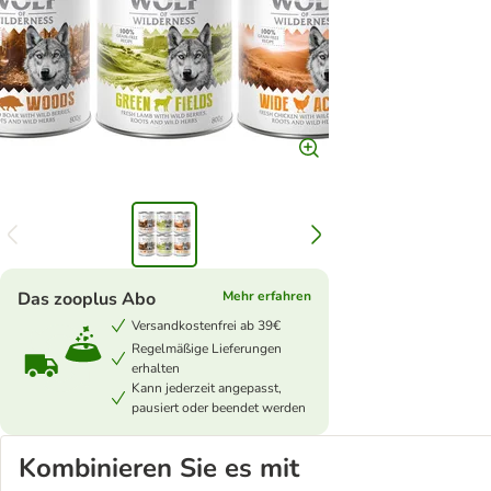
Das zooplus Abo
Mehr erfahren
Versandkostenfrei ab 39€
Regelmäßige Lieferungen
erhalten
Kann jederzeit angepasst,
pausiert oder beendet werden
Kombinieren Sie es mit