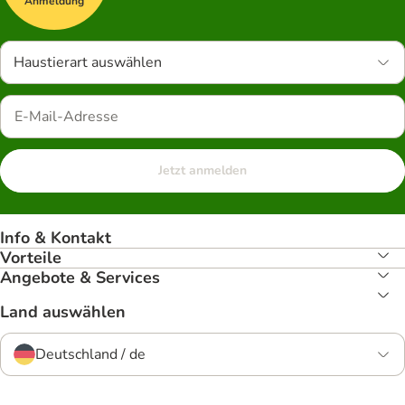
Anmeldung
Haustierart auswählen
Jetzt anmelden
Info & Kontakt
Vorteile
Angebote & Services
Land auswählen
Deutschland / de