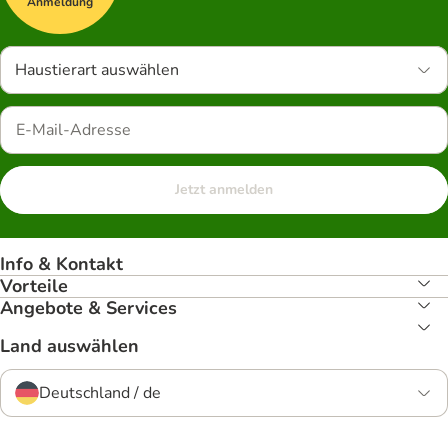
Anmeldung
Haustierart auswählen
Jetzt anmelden
Info & Kontakt
Vorteile
Angebote & Services
Land auswählen
Deutschland / de