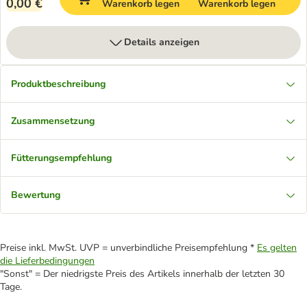
0,00 €
Warenkorb legen
Warenkorb legen
Details anzeigen
Produktbeschreibung
Zusammensetzung
Fütterungsempfehlung
Bewertung
Preise inkl. MwSt. UVP = unverbindliche Preisempfehlung *
Es gelten
die Lieferbedingungen
"Sonst" = Der niedrigste Preis des Artikels innerhalb der letzten 30
Tage.