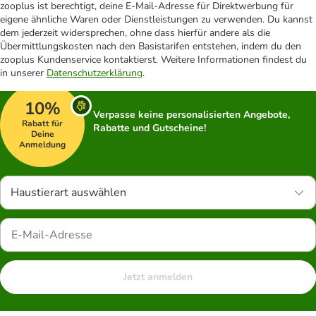
zooplus ist berechtigt, deine E-Mail-Adresse für Direktwerbung für
eigene ähnliche Waren oder Dienstleistungen zu verwenden. Du kannst
dem jederzeit widersprechen, ohne dass hierfür andere als die
Übermittlungskosten nach den Basistarifen entstehen, indem du den
zooplus Kundenservice kontaktierst. Weitere Informationen findest du
in unserer
Datenschutzerklärung
.
10%
Verpasse keine personalisierten Angebote,
Rabatt für
Rabatte und Gutscheine!
Deine
Anmeldung
Haustierart auswählen
Jetzt anmelden